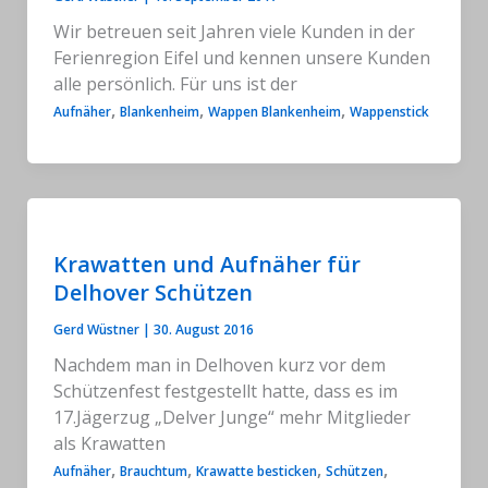
Wir betreuen seit Jahren viele Kunden in der
Ferienregion Eifel und kennen unsere Kunden
alle persönlich. Für uns ist der
,
,
,
Aufnäher
Blankenheim
Wappen Blankenheim
Wappenstick
Krawatten und Aufnäher für
Delhover Schützen
Gerd Wüstner
|
30. August 2016
Nachdem man in Delhoven kurz vor dem
Schützenfest festgestellt hatte, dass es im
17.Jägerzug „Delver Junge“ mehr Mitglieder
als Krawatten
,
,
,
,
Aufnäher
Brauchtum
Krawatte besticken
Schützen