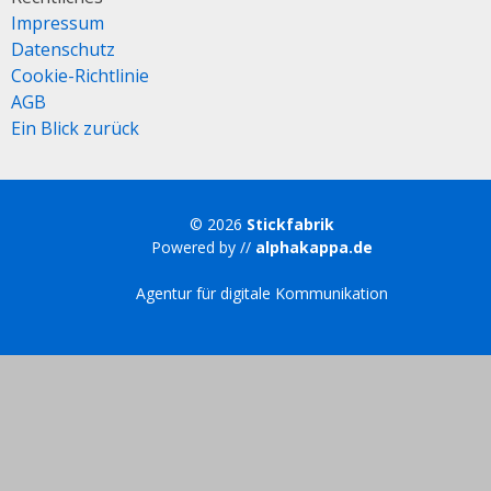
Impressum
Datenschutz
Cookie-Richtlinie
AGB
Ein Blick zurück
© 2026
Stickfabrik
Powered by //
alphakappa.de
Agentur für digitale Kommunikation