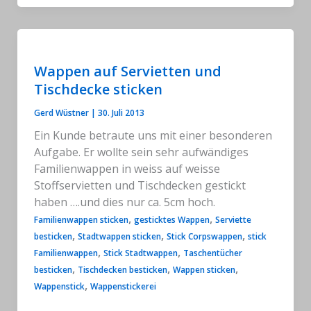
Wappen auf Servietten und
Tischdecke sticken
Gerd Wüstner
|
30. Juli 2013
Ein Kunde betraute uns mit einer besonderen
Aufgabe. Er wollte sein sehr aufwändiges
Familienwappen in weiss auf weisse
Stoffservietten und Tischdecken gestickt
haben ….und dies nur ca. 5cm hoch.
,
,
Familienwappen sticken
gesticktes Wappen
Serviette
,
,
,
besticken
Stadtwappen sticken
Stick Corpswappen
stick
,
,
Familienwappen
Stick Stadtwappen
Taschentücher
,
,
,
besticken
Tischdecken besticken
Wappen sticken
,
Wappenstick
Wappenstickerei