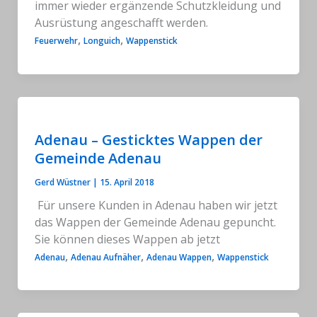
immer wieder ergänzende Schutzkleidung und
Ausrüstung angeschafft werden.
,
,
Feuerwehr
Longuich
Wappenstick
Adenau – Gesticktes Wappen der
Gemeinde Adenau
Gerd Wüstner
|
15. April 2018
Für unsere Kunden in Adenau haben wir jetzt
das Wappen der Gemeinde Adenau gepuncht.
Sie können dieses Wappen ab jetzt
,
,
,
Adenau
Adenau Aufnäher
Adenau Wappen
Wappenstick