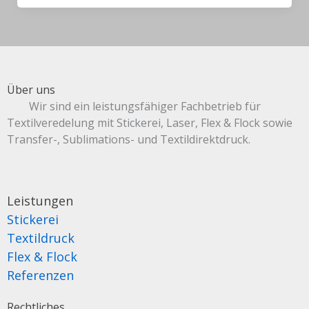
Über uns
Wir sind ein leistungsfähiger Fachbetrieb für
Textilveredelung mit Stickerei, Laser, Flex & Flock sowie
Transfer-, Sublimations- und Textildirektdruck.
Leistungen
Stickerei
Textildruck
Flex & Flock
Referenzen
Rechtliches