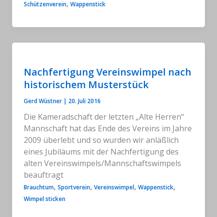
,
Schützenverein
Wappenstick
Nachfertigung Vereinswimpel nach
historischem Musterstück
Gerd Wüstner
|
20. Juli 2016
Die Kameradschaft der letzten „Alte Herren“
Mannschaft hat das Ende des Vereins im Jahre
2009 überlebt und so wurden wir anläßlich
eines Jubiläums mit der Nachfertigung des
alten Vereinswimpels/Mannschaftswimpels
beauftragt
,
,
,
,
Brauchtum
Sportverein
Vereinswimpel
Wappenstick
Wimpel sticken