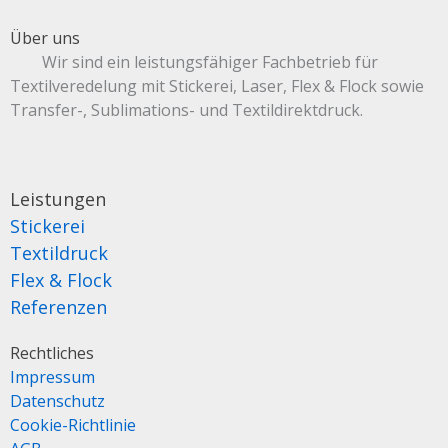
Über uns
Wir sind ein leistungsfähiger Fachbetrieb für
Textilveredelung mit Stickerei, Laser, Flex & Flock sowie
Transfer-, Sublimations- und Textildirektdruck.
Leistungen
Stickerei
Textildruck
Flex & Flock
Referenzen
Rechtliches
Impressum
Datenschutz
Cookie-Richtlinie