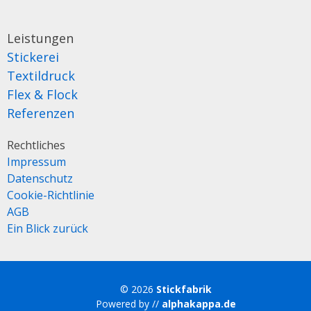
Leistungen
Stickerei
Textildruck
Flex & Flock
Referenzen
Rechtliches
Impressum
Datenschutz
Cookie-Richtlinie
AGB
Ein Blick zurück
© 2026
Stickfabrik
Powered by //
alphakappa.de