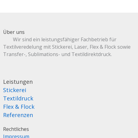
Über uns
Wir sind ein leistungsfähiger Fachbetrieb für
Textilveredelung mit Stickerei, Laser, Flex & Flock sowie
Transfer-, Sublimations- und Textildirektdruck.
Leistungen
Stickerei
Textildruck
Flex & Flock
Referenzen
Rechtliches
Impressum