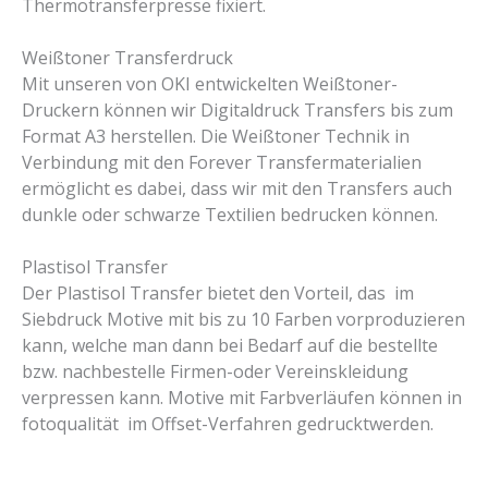
Thermotransferpresse fixiert.
Weißtoner Transferdruck
Mit unseren von OKI entwickelten Weißtoner-
Druckern können wir Digitaldruck Transfers bis zum
Format A3 herstellen. Die Weißtoner Technik in
Verbindung mit den Forever Transfermaterialien
ermöglicht es dabei, dass wir mit den Transfers auch
dunkle oder schwarze Textilien bedrucken können.
Plastisol Transfer
Der Plastisol Transfer bietet den Vorteil, das im
Siebdruck Motive mit bis zu 10 Farben vorproduzieren
kann, welche man dann bei Bedarf auf die bestellte
bzw. nachbestelle Firmen-oder Vereinskleidung
verpressen kann. Motive mit Farbverläufen können in
fotoqualität im Offset-Verfahren gedrucktwerden.