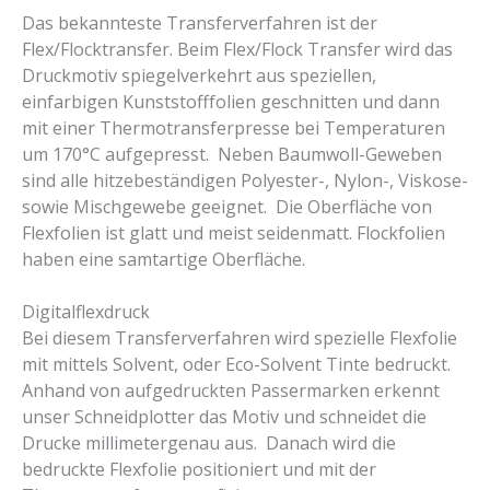
Das bekannteste Transferverfahren ist der
Flex/Flocktransfer. Beim Flex/Flock Transfer wird das
Druckmotiv spiegelverkehrt aus speziellen,
einfarbigen Kunststofffolien geschnitten und dann
mit einer Thermotransferpresse bei Temperaturen
um 170°C aufgepresst. Neben Baumwoll-Geweben
sind alle hitzebeständigen Polyester-, Nylon-, Viskose-
sowie Mischgewebe geeignet. Die Oberfläche von
Flexfolien ist glatt und meist seidenmatt. Flockfolien
haben eine samtartige Oberfläche.
Digitalflexdruck
Bei diesem Transferverfahren wird spezielle Flexfolie
mit mittels Solvent, oder Eco-Solvent Tinte bedruckt.
Anhand von aufgedruckten Passermarken erkennt
unser Schneidplotter das Motiv und schneidet die
Drucke millimetergenau aus. Danach wird die
bedruckte Flexfolie positioniert und mit der