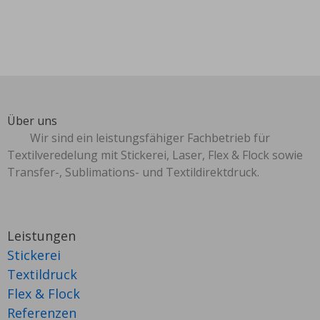
Über uns
Wir sind ein leistungsfähiger Fachbetrieb für
Textilveredelung mit Stickerei, Laser, Flex & Flock sowie
Transfer-, Sublimations- und Textildirektdruck.
Leistungen
Stickerei
Textildruck
Flex & Flock
Referenzen