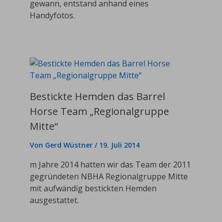
gewann, entstand anhand eines
Handyfotos.
Bestickte Hemden das Barrel
Horse Team „Regionalgruppe
Mitte“
Von
Gerd Wüstner
/
19. Juli 2014
m Jahre 2014 hatten wir das Team der 2011
gegründeten NBHA Regionalgruppe Mitte
mit aufwändig bestickten Hemden
ausgestattet.