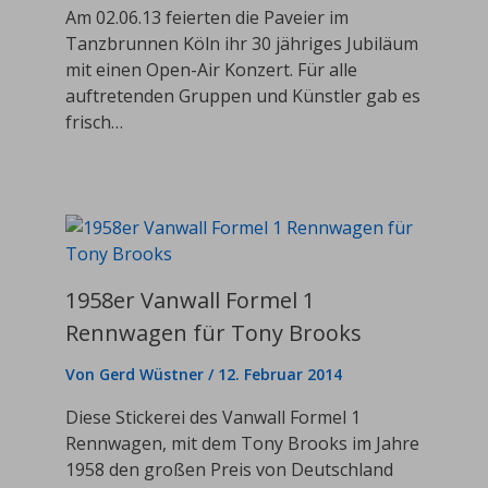
Am 02.06.13 feierten die Paveier im
Tanzbrunnen Köln ihr 30 jähriges Jubiläum
mit einen Open-Air Konzert. Für alle
auftretenden Gruppen und Künstler gab es
frisch…
1958er Vanwall Formel 1
Rennwagen für Tony Brooks
Von
Gerd Wüstner
/
12. Februar 2014
Diese Stickerei des Vanwall Formel 1
Rennwagen, mit dem Tony Brooks im Jahre
1958 den großen Preis von Deutschland