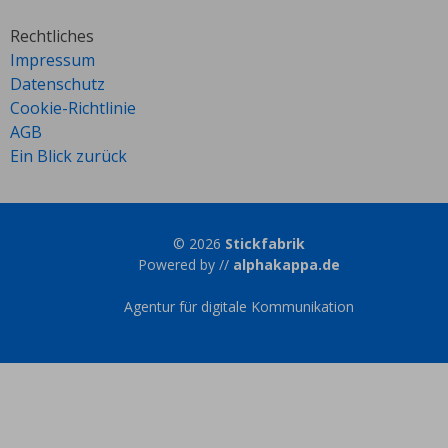
Rechtliches
Impressum
Datenschutz
Cookie-Richtlinie
AGB
Ein Blick zurück
© 2026
Stickfabrik
Powered by //
alphakappa.de
Agentur für digitale Kommunikation