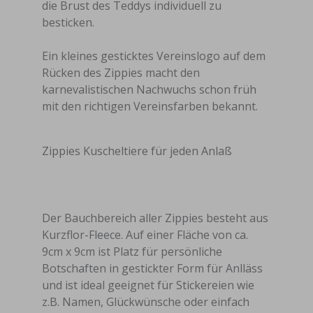
die Brust des Teddys individuell zu
besticken.
Ein kleines gesticktes Vereinslogo auf dem
Rücken des Zippies macht den
karnevalistischen Nachwuchs schon früh
mit den richtigen Vereinsfarben bekannt.
Zippies Kuscheltiere für jeden Anlaß
Der Bauchbereich aller Zippies besteht aus
Kurzflor-Fleece. Auf einer Fläche von ca.
9cm x 9cm ist Platz für persönliche
Botschaften in gestickter Form für Anlläss
und ist ideal geeignet für Stickereien wie
z.B. Namen, Glückwünsche oder einfach