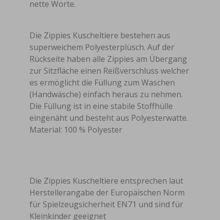
nette Worte.
Die Zippies Kuscheltiere bestehen aus
superweichem Polyesterplüsch. Auf der
Rückseite haben alle Zippies am Übergang
zur Sitzfläche einen Reißverschluss welcher
es ermöglicht die Füllung zum Waschen
(Handwäsche) einfach heraus zu nehmen.
Die Füllung ist in eine stabile Stoffhülle
eingenäht und besteht aus Polyesterwatte.
Material: 100 % Polyester
Die Zippies Kuscheltiere entsprechen laut
Herstellerangabe der Europäischen Norm
für Spielzeugsicherheit EN71 und sind für
Kleinkinder geeignet