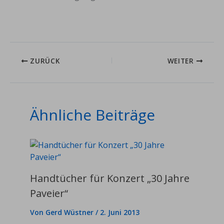
ZURÜCK
WEITER
Ähnliche Beiträge
Handtücher für Konzert „30 Jahre
Paveier“
Von
Gerd Wüstner
/
2. Juni 2013