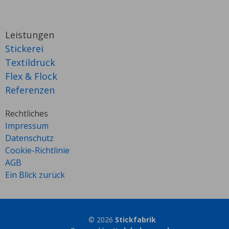
Leistungen
Stickerei
Textildruck
Flex & Flock
Referenzen
Rechtliches
Impressum
Datenschutz
Cookie-Richtlinie
AGB
Ein Blick zurück
© 2026
Stickfabrik