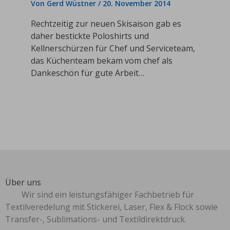
Von
Gerd Wüstner
/
20. November 2014
Rechtzeitig zur neuen Skisaison gab es
daher bestickte Poloshirts und
Kellnerschürzen für Chef und Serviceteam,
das Küchenteam bekam vom chef als
Dankeschön für gute Arbeit…
Über uns
Wir sind ein leistungsfähiger Fachbetrieb für
Textilveredelung mit Stickerei, Laser, Flex & Flock sowie
Transfer-, Sublimations- und Textildirektdruck.