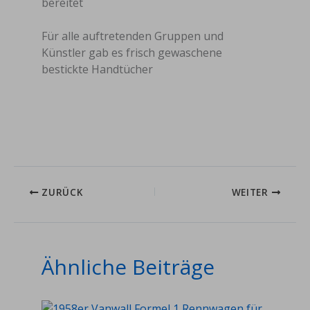
bereitet
Für alle auftretenden Gruppen und
Künstler gab es frisch gewaschene
bestickte Handtücher
ZURÜCK
WEITER
Ähnliche Beiträge