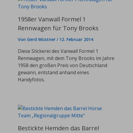
1958er Vanwall Formel 1
Rennwagen für Tony Brooks
Von
Gerd Wüstner
/
12. Februar 2014
Diese Stickerei des Vanwall Formel 1
Rennwagen, mit dem Tony Brooks im Jahre
1958 den großen Preis von Deutschland
gewann, entstand anhand eines
Handyfotos.
Bestickte Hemden das Barrel