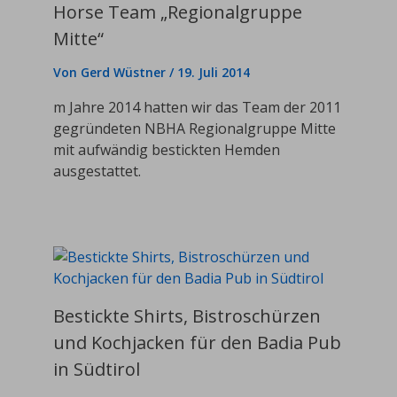
Horse Team „Regionalgruppe
Mitte“
Von
Gerd Wüstner
/
19. Juli 2014
m Jahre 2014 hatten wir das Team der 2011
gegründeten NBHA Regionalgruppe Mitte
mit aufwändig bestickten Hemden
ausgestattet.
Bestickte Shirts, Bistroschürzen
und Kochjacken für den Badia Pub
in Südtirol