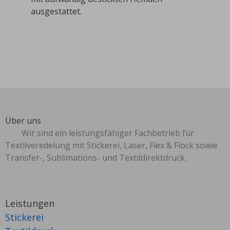
ausgestattet.
Über uns
Wir sind ein leistungsfähiger Fachbetrieb für
Textilveredelung mit Stickerei, Laser, Flex & Flock sowie
Transfer-, Sublimations- und Textildirektdruck.
Leistungen
Stickerei