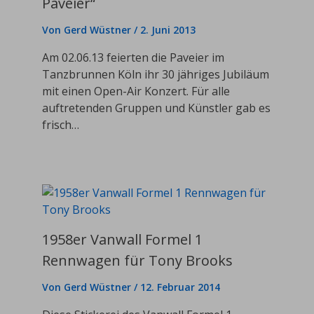
Paveier“
Von
Gerd Wüstner
/
2. Juni 2013
Am 02.06.13 feierten die Paveier im
Tanzbrunnen Köln ihr 30 jähriges Jubiläum
mit einen Open-Air Konzert. Für alle
auftretenden Gruppen und Künstler gab es
frisch…
1958er Vanwall Formel 1
Rennwagen für Tony Brooks
Von
Gerd Wüstner
/
12. Februar 2014