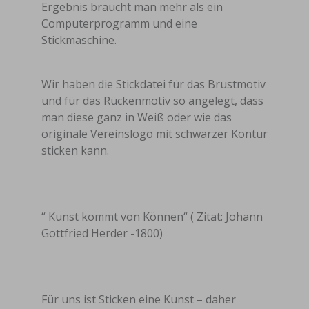
Ergebnis braucht man mehr als ein
Computerprogramm und eine
Stickmaschine.
Wir haben die Stickdatei für das Brustmotiv
und für das Rückenmotiv so angelegt, dass
man diese ganz in Weiß oder wie das
originale Vereinslogo mit schwarzer Kontur
sticken kann.
“ Kunst kommt von Können“ ( Zitat: Johann
Gottfried Herder -1800)
Für uns ist Sticken eine Kunst – daher