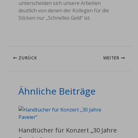
unterscheiden sich unsere Arbeiten
deutlich von denen der Kollegen für die
Sticken nur „Schnelles Geld“ ist.
ZURÜCK
WEITER
Ähnliche Beiträge
Handtücher für Konzert „30 Jahre