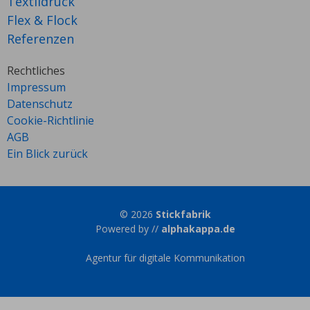
Textildruck
Flex & Flock
Referenzen
Rechtliches
Impressum
Datenschutz
Cookie-Richtlinie
AGB
Ein Blick zurück
© 2026
Stickfabrik
Powered by //
alphakappa.de
Agentur für digitale Kommunikation