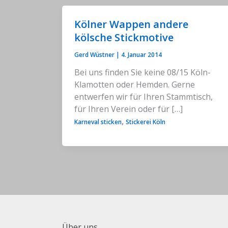
Kölner Wappen andere
kölsche Stickmotive
Gerd Wüstner
|
4. Januar 2014
Bei uns finden Sie keine 08/15 Köln-
Klamotten oder Hemden. Gerne
entwerfen wir für Ihren Stammtisch,
für Ihren Verein oder für […]
,
Karneval sticken
Stickerei Köln
Über uns