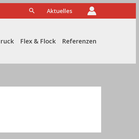
Suchen
Aktuelles
druck
Flex & Flock
Referenzen