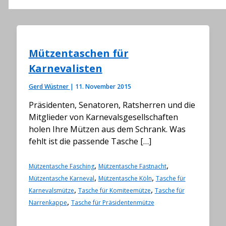
Mützentaschen für
Karnevalisten
Gerd Wüstner
|
11. November 2015
Präsidenten, Senatoren, Ratsherren und die
Mitglieder von Karnevalsgesellschaften
holen Ihre Mützen aus dem Schrank. Was
fehlt ist die passende Tasche […]
,
,
Mützentasche Fasching
Mützentasche Fastnacht
,
,
Mützentasche Karneval
Mützentasche Köln
Tasche für
,
,
Karnevalsmütze
Tasche für Komiteemütze
Tasche für
,
Narrenkappe
Tasche für Präsidentenmütze