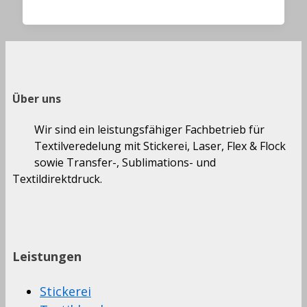
Über uns
Wir sind ein leistungsfähiger Fachbetrieb für
Textilveredelung mit Stickerei, Laser, Flex & Flock
sowie Transfer-, Sublimations- und
Textildirektdruck.
Leistungen
Stickerei