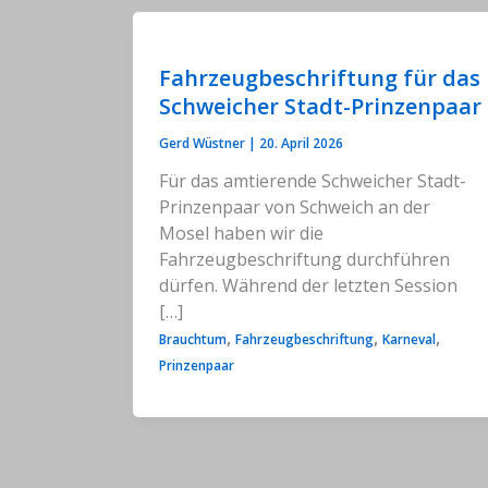
Fahrzeugbeschriftung für das
Schweicher Stadt-Prinzenpaar
Gerd Wüstner
|
20. April 2026
Für das amtierende Schweicher Stadt-
Prinzenpaar von Schweich an der
Mosel haben wir die
Fahrzeugbeschriftung durchführen
dürfen. Während der letzten Session
[…]
,
,
,
Brauchtum
Fahrzeugbeschriftung
Karneval
Prinzenpaar