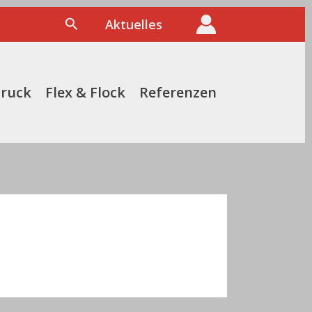
Suchen
Aktuelles
druck
Flex & Flock
Referenzen