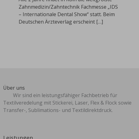
Zahnmedizin/Zahntechnik Fachmesse „IDS
– Internationale Dental Show“ statt. Beim
Deutschen Ärzteverlag erscheint […]
Über uns
Wir sind ein leistungsfähiger Fachbetrieb für
Textilveredelung mit Stickerei, Laser, Flex & Flock sowie
Transfer-, Sublimations- und Textildirektdruck.
Leistungen