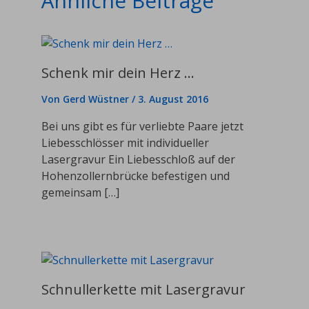
Ähnliche Beiträge
Schenk mir dein Herz …
Von
Gerd Wüstner
/
3. August 2016
Bei uns gibt es für verliebte Paare jetzt
Liebesschlösser mit individueller
Lasergravur Ein Liebesschloß auf der
Hohenzollernbrücke befestigen und
gemeinsam […]
Schnullerkette mit Lasergravur