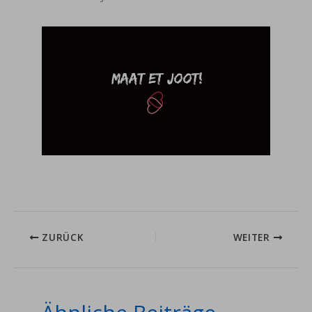
ZURÜCK
WEITER