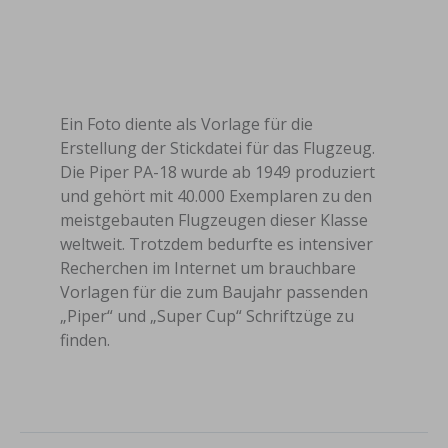
Ein Foto diente als Vorlage für die
Erstellung der Stickdatei für das Flugzeug.
Die Piper PA-18 wurde ab 1949 produziert
und gehört mit 40.000 Exemplaren zu den
meistgebauten Flugzeugen dieser Klasse
weltweit. Trotzdem bedurfte es intensiver
Recherchen im Internet um brauchbare
Vorlagen für die zum Baujahr passenden
„Piper“ und „Super Cup“ Schriftzüge zu
finden.