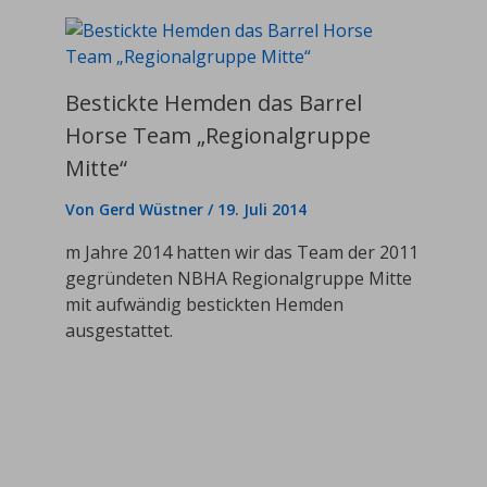
Bestickte Hemden das Barrel
Horse Team „Regionalgruppe
Mitte“
Von
Gerd Wüstner
/
19. Juli 2014
m Jahre 2014 hatten wir das Team der 2011
gegründeten NBHA Regionalgruppe Mitte
mit aufwändig bestickten Hemden
ausgestattet.