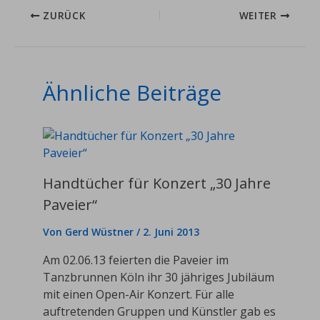
ZURÜCK
WEITER
Ähnliche Beiträge
Handtücher für Konzert „30 Jahre
Paveier“
Von
Gerd Wüstner
/
2. Juni 2013
Am 02.06.13 feierten die Paveier im
Tanzbrunnen Köln ihr 30 jähriges Jubiläum
mit einen Open-Air Konzert. Für alle
auftretenden Gruppen und Künstler gab es