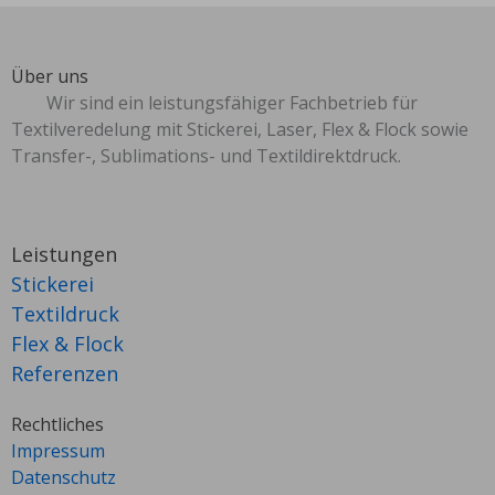
Über uns
Wir sind ein leistungsfähiger Fachbetrieb für
Textilveredelung mit Stickerei, Laser, Flex & Flock sowie
Transfer-, Sublimations- und Textildirektdruck.
Leistungen
Stickerei
Textildruck
Flex & Flock
Referenzen
Rechtliches
Impressum
Datenschutz