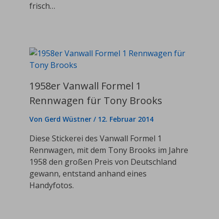
frisch…
1958er Vanwall Formel 1
Rennwagen für Tony Brooks
Von
Gerd Wüstner
/
12. Februar 2014
Diese Stickerei des Vanwall Formel 1
Rennwagen, mit dem Tony Brooks im Jahre
1958 den großen Preis von Deutschland
gewann, entstand anhand eines
Handyfotos.