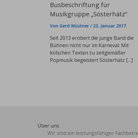
Busbeschriftung für
Musikgruppe „Sösterhätz“
Von
Gerd Wüstner
/
23. Januar 2017
Seit 2013 erobert die junge Band die
Bühnen nicht nur im Karneval: Mit
kölschen Texten zu zeitgemäßer
Popmusik begeistert Sösterhätz […]
Über uns
Wir sind ein leistungsfähiger Fachbetri