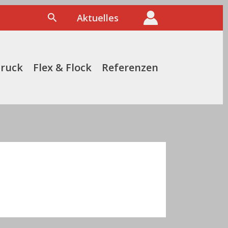
Suchen
Aktuelles
druck
Flex & Flock
Referenzen