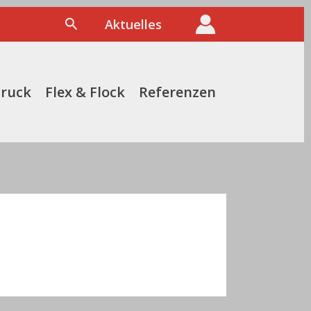
Suchen
Aktuelles
druck
Flex & Flock
Referenzen