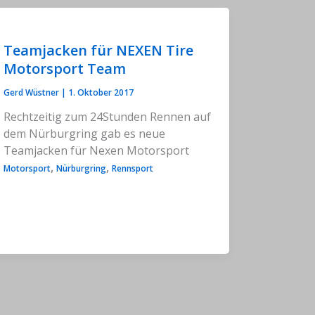
Teamjacken für NEXEN Tire
Motorsport Team
Gerd Wüstner
|
1. Oktober 2017
Rechtzeitig zum 24Stunden Rennen auf
dem Nürburgring gab es neue
Teamjacken für Nexen Motorsport
,
,
Motorsport
Nürburgring
Rennsport