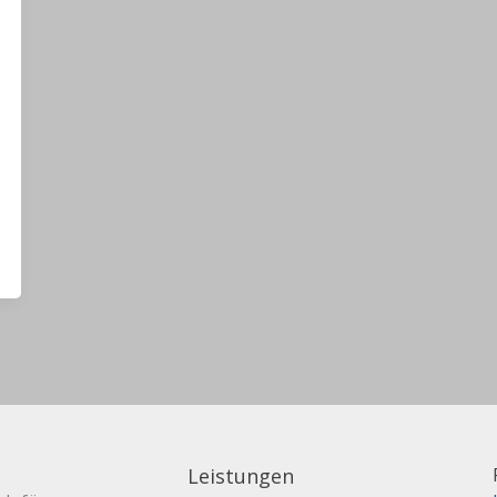
Leistungen