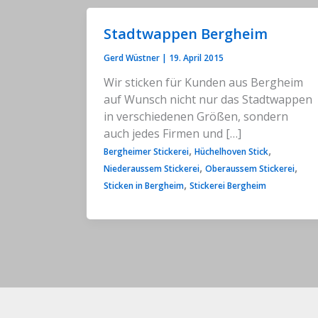
Stadtwappen Bergheim
Gerd Wüstner
|
19. April 2015
Wir sticken für Kunden aus Bergheim
auf Wunsch nicht nur das Stadtwappen
in verschiedenen Größen, sondern
auch jedes Firmen und […]
,
,
Bergheimer Stickerei
Hüchelhoven Stick
,
,
Niederaussem Stickerei
Oberaussem Stickerei
,
Sticken in Bergheim
Stickerei Bergheim