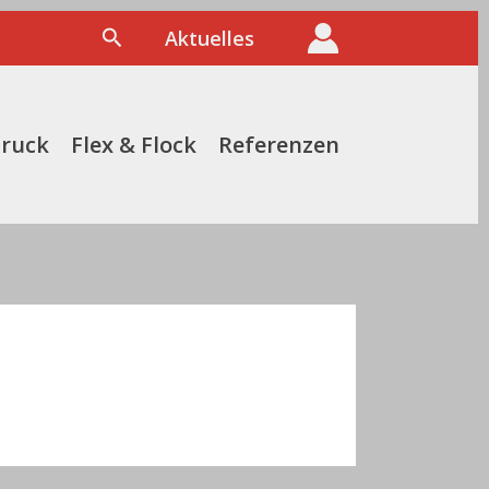
Suchen
Aktuelles
druck
Flex & Flock
Referenzen