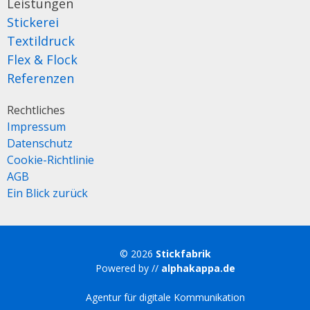
Leistungen
Stickerei
Textildruck
Flex & Flock
Referenzen
Rechtliches
Impressum
Datenschutz
Cookie-Richtlinie
AGB
Ein Blick zurück
© 2026
Stickfabrik
Powered by //
alphakappa.de
Agentur für digitale Kommunikation