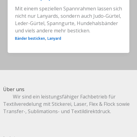
Mit einem speziellen Spannrahmen lassen sich
nicht nur Lanyards, sondern auch Judo-Gürtel,
Leder-Gürtel, Spanngurte, Hundehalsbänder
und viels andere mehr besticken.
,
Bänder besticken
Lanyard
Über uns
Wir sind ein leistungsfähiger Fachbetrieb für
Textilveredelung mit Stickerei, Laser, Flex & Flock sowie
Transfer-, Sublimations- und Textildirektdruck.