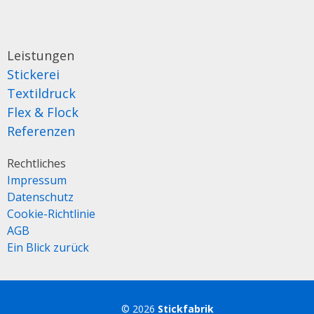
Leistungen
Stickerei
Textildruck
Flex & Flock
Referenzen
Rechtliches
Impressum
Datenschutz
Cookie-Richtlinie
AGB
Ein Blick zurück
© 2026
Stickfabrik