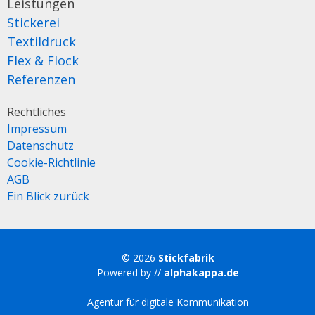
Leistungen
Stickerei
Textildruck
Flex & Flock
Referenzen
Rechtliches
Impressum
Datenschutz
Cookie-Richtlinie
AGB
Ein Blick zurück
© 2026
Stickfabrik
Powered by //
alphakappa.de
Agentur für digitale Kommunikation