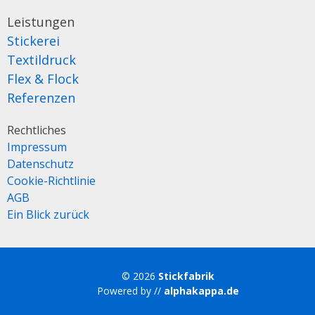
Leistungen
Stickerei
Textildruck
Flex & Flock
Referenzen
Rechtliches
Impressum
Datenschutz
Cookie-Richtlinie
AGB
Ein Blick zurück
© 2026
Stickfabrik
Powered by //
alphakappa.de