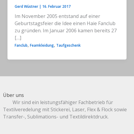
Gerd Wüstner
|
16. Februar 2017
Im November 2005 entstand auf einer
Geburtstagsfeier die Idee einen Haie Fanclub
zu gründen. Im Januar 2006 kamen bereits 27
[…]
,
,
Fanclub
Feamkleidung
Taufgeschenk
Über uns
Wir sind ein leistungsfähiger Fachbetrieb für
Textilveredelung mit Stickerei, Laser, Flex & Flock sowie
Transfer-, Sublimations- und Textildirektdruck.