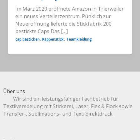
Im März 2020 eröffnete Amazon in Trierweiler
ein neues Verteilerzentrum. Pünklich zur
Neueröffnung lieferte die Stickfabrik 200
bestickte Caps Das […]
,
,
cap besticken
Kappenstick
Teamkleidung
Über uns
Wir sind ein leistungsfähiger Fachbetrieb für
Textilveredelung mit Stickerei, Laser, Flex & Flock sowie
Transfer-, Sublimations- und Textildirektdruck.