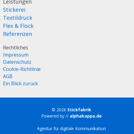
Leistungen
Stickerei
Textildruck
Flex & Flock
Referenzen
Rechtliches
Impressum
Datenschutz
Cookie-Richtlinie
AGB
Ein Blick zurück
© 2026
Stickfabrik
Powered by //
alphakappa.de
Agentur für digitale Kommunikation