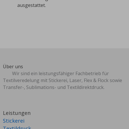
ausgestattet.
Über uns
Wir sind ein leistungsfähiger Fachbetrieb für
Textilveredelung mit Stickerei, Laser, Flex & Flock sowie
Transfer-, Sublimations- und Textildirektdruck.
Leistungen
Stickerei
Textildruck