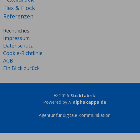
Flex & Flock
Referenzen
Rechtliches
Impressum
Datenschutz
Cookie-Richtlinie
AGB
Ein Blick zurück
© 2026
Stickfabrik
Powered by //
alphakappa.de
Agentur für digitale Kommunikation