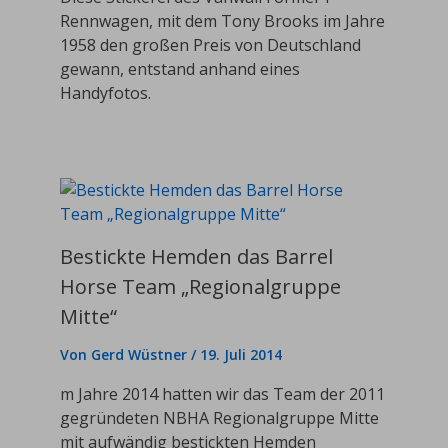
Rennwagen, mit dem Tony Brooks im Jahre
1958 den großen Preis von Deutschland
gewann, entstand anhand eines
Handyfotos.
Bestickte Hemden das Barrel
Horse Team „Regionalgruppe
Mitte“
Von
Gerd Wüstner
/
19. Juli 2014
m Jahre 2014 hatten wir das Team der 2011
gegründeten NBHA Regionalgruppe Mitte
mit aufwändig bestickten Hemden