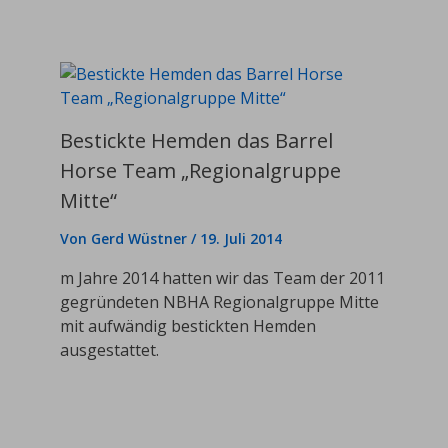
Bestickte Hemden das Barrel
Horse Team „Regionalgruppe
Mitte“
Von
Gerd Wüstner
/
19. Juli 2014
m Jahre 2014 hatten wir das Team der 2011
gegründeten NBHA Regionalgruppe Mitte
mit aufwändig bestickten Hemden
ausgestattet.