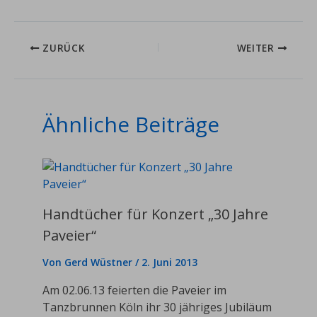
ZURÜCK
WEITER
Ähnliche Beiträge
Handtücher für Konzert „30 Jahre
Paveier“
Von
Gerd Wüstner
/
2. Juni 2013
Am 02.06.13 feierten die Paveier im
Tanzbrunnen Köln ihr 30 jähriges Jubiläum