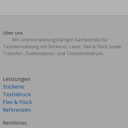
Über uns
Wir sind ein leistungsfähiger Fachbetrieb für
Textilveredelung mit Stickerei, Laser, Flex & Flock sowie
Transfer-, Sublimations- und Textildirektdruck.
Leistungen
Stickerei
Textildruck
Flex & Flock
Referenzen
Rechtliches