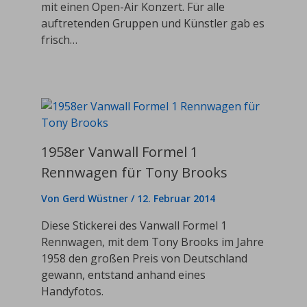
mit einen Open-Air Konzert. Für alle
auftretenden Gruppen und Künstler gab es
frisch…
1958er Vanwall Formel 1
Rennwagen für Tony Brooks
Von
Gerd Wüstner
/
12. Februar 2014
Diese Stickerei des Vanwall Formel 1
Rennwagen, mit dem Tony Brooks im Jahre
1958 den großen Preis von Deutschland
gewann, entstand anhand eines
Handyfotos.